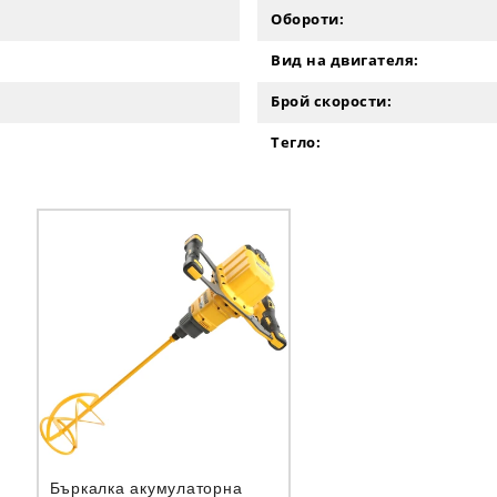
Обороти:
Вид на двигателя:
Брой скорости:
Тегло:
Бъркалка акумулаторна