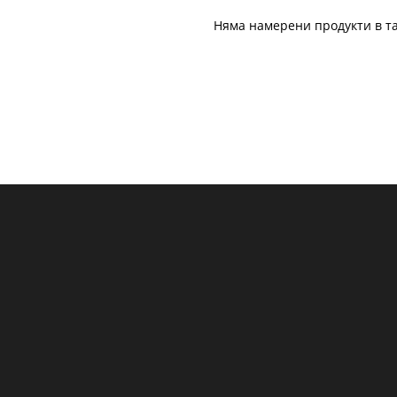
Няма намерени продукти в та