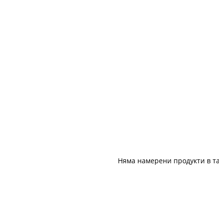
Няма намерени продукти в та