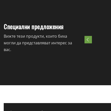
Специални предложения
Вижте тези продукти, които биха
могли да представляват интерес за
вас.