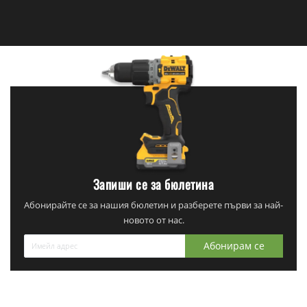
Запиши се за бюлетина
Абонирайте се за нашия бюлетин и разберете първи за най-
новото от нас.
Абонирам се