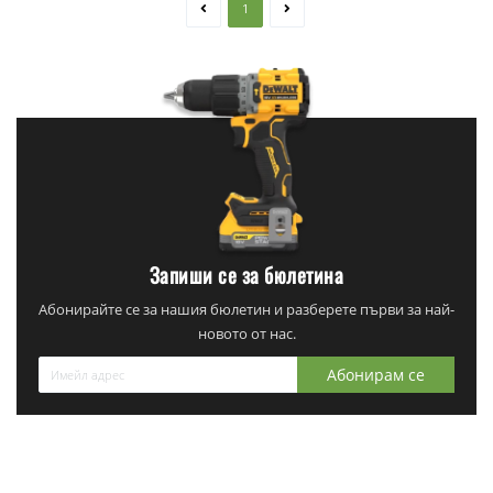
1
Запиши се за бюлетина
Абонирайте се за нашия бюлетин и разберете първи за най-
новото от нас.
Абонирам се