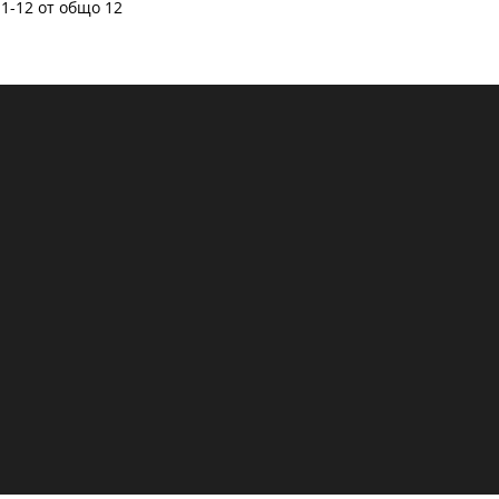
1-12 от общо 12