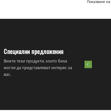
Показване на 
Специални предложения
Вижте тези продукти, които биха
могли да представляват интерес за
вас.