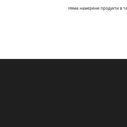
Няма намерени продукти в та