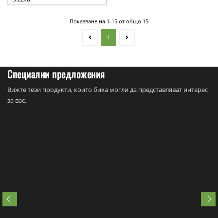
Показване на 1-15 от общо 15
1
Специални предложения
Вижте тези продукти, които биха могли да представляват интерес
за вас.