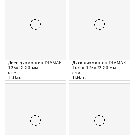
Диск диамантен DIAMAK
Диск диамантен DIAMAK
125х22.23 мм
Turbo 125х22.23 мм
6.13€
6.13€
11.99лв.
11.99лв.