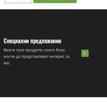
Специални предложения
Вижте тези продукти, които биха
могли да представляват интерес за
вас.