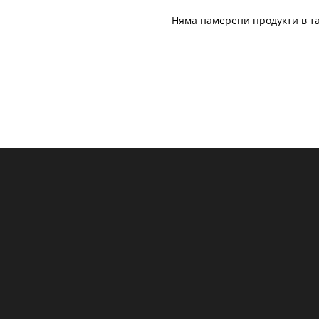
Няма намерени продукти в та