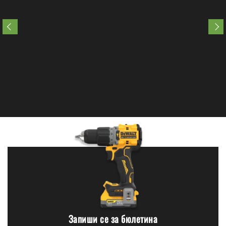
Запиши се за бюлетина