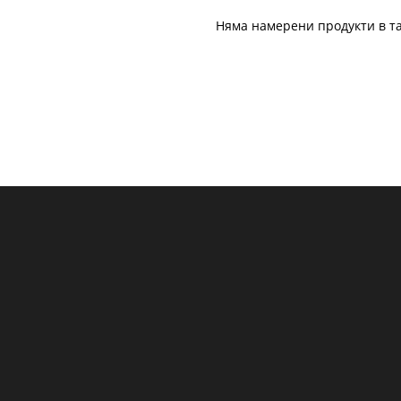
Няма намерени продукти в та