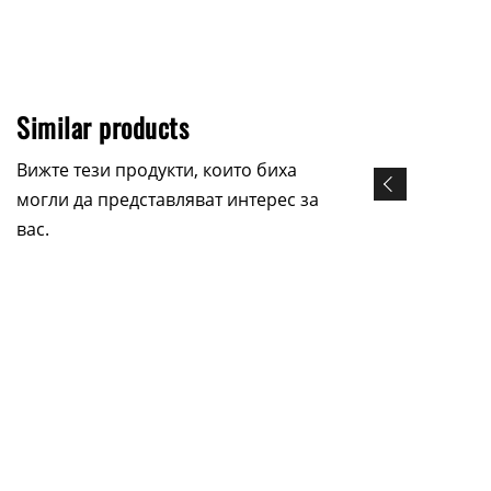
Similar products
Вижте тези продукти, които биха
могли да представляват интерес за
вас.