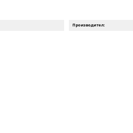
Производител: