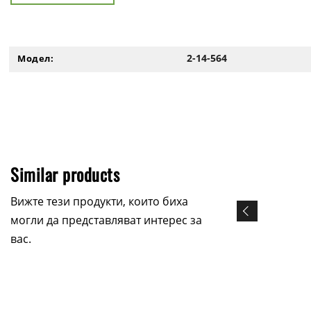
2-14-564
Модел:
Similar products
Вижте тези продукти, които биха
могли да представляват интерес за
вас.