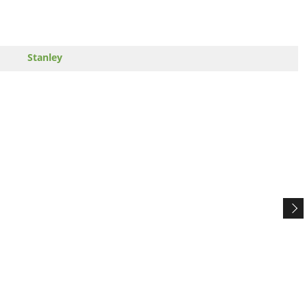
Stanley