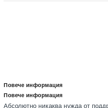
Повече информация
Повече информация
Абсолютно никаква нужда от подд