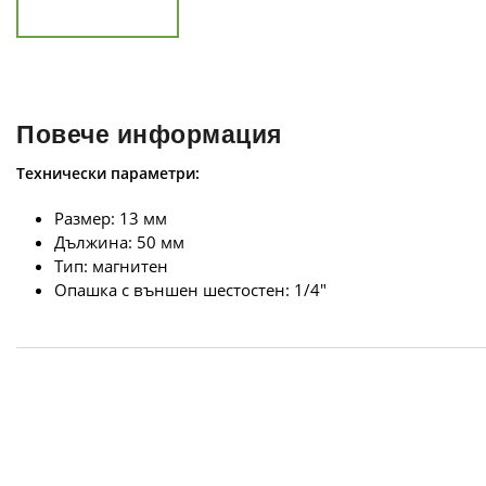
Повече информация
Технически параметри:
Размер: 13 мм
Дължина: 50 мм
Тип: магнитен
Oпашка с външен шестостен: 1/4"