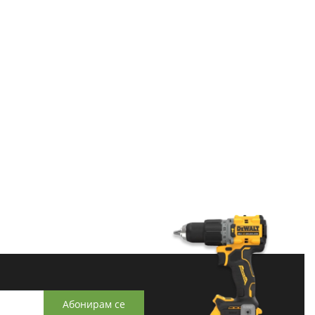
Абонирам се