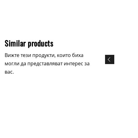
Similar products
Вижте тези продукти, които биха
могли да представляват интерес за
вас.