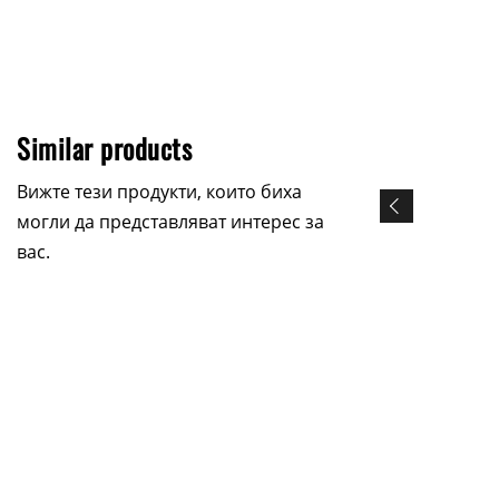
Similar products
Вижте тези продукти, които биха
могли да представляват интерес за
вас.