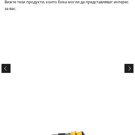
Вижте тези продукти, които биха могли да представляват интерес
за вас.