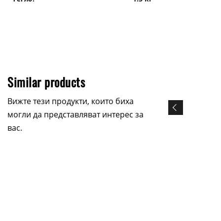
Similar products
Вижте тези продукти, които биха
могли да представляват интерес за
вас.