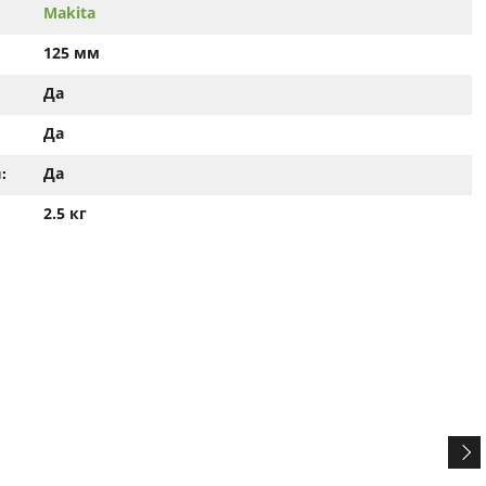
Makita
125 мм
Да
Да
Да
:
2.5 кг