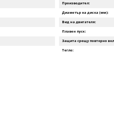
Производител:
Диаметър на диска (мм):
Вид на двигателя:
Плавен пуск:
Защита срещу повторно вкл
Тегло: