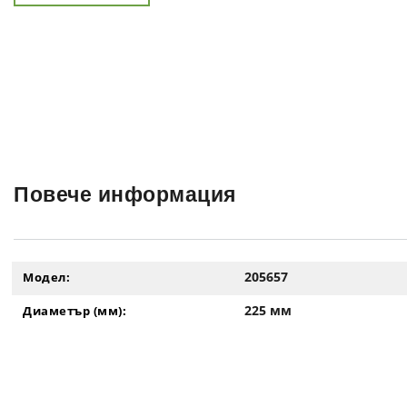
Повече информация
205657
Модел:
225 мм
Диаметър (мм):