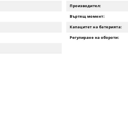
Производител:
Въртящ момент:
Капацитет на батерията:
Регулиране на обороти: