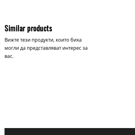
Similar products
Вижте тези продукти, които биха
могли да представляват интерес за
вас.