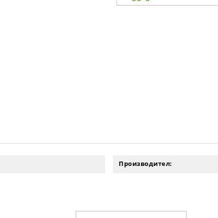
Производител: