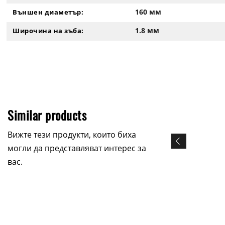
160 мм
Външен диаметър:
1.8 мм
Широчина на зъба:
Similar products
Вижте тези продукти, които биха
могли да представляват интерес за
вас.