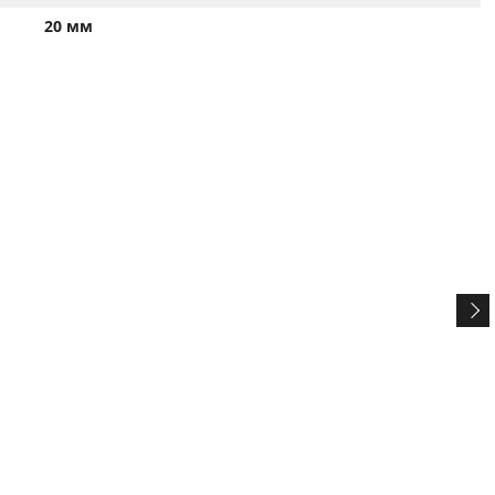
20 мм