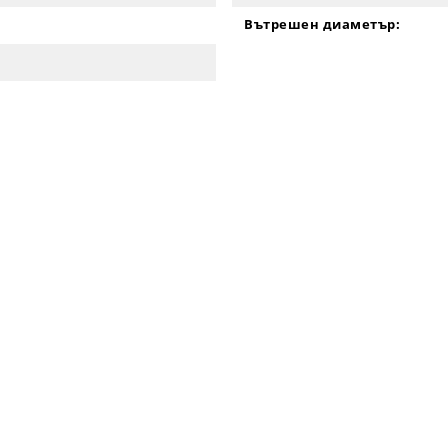
Вътрешен диаметър: