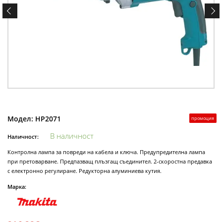
Модел:
HP2071
промоция
В наличност
Наличност:
Контролна лампа за повреди на кабела и ключа. Предупредителна лампа
при претоварване. Предпазващ плъзгащ съединител. 2-скоростна предавка
с електронно регулиране. Редукторна алуминиева кутия.
Марка: