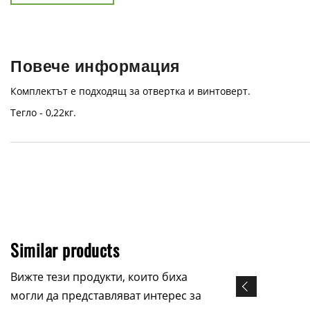
Повече информация
Комплектът е подходящ за отвертка и винтоверт.
Тегло - 0,22кг.
Similar products
Вижте тези продукти, които биха
могли да представляват интерес за