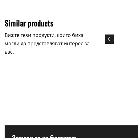
Similar products
Вижте тези продукти, които биха
могли да представляват интерес за
вас.