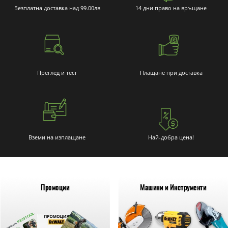
Безплатна доставка над 99.00лв
14 дни право на връщане
Преглед и тест
Плащане при доставка
Вземи на изплащане
Най-добра цена!
Промоции
Машини и Инструменти