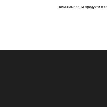
Няма намерени продукти в та