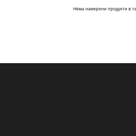
Няма намерени продукти в та