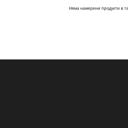
Няма намерени продукти в та