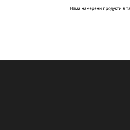
Няма намерени продукти в та