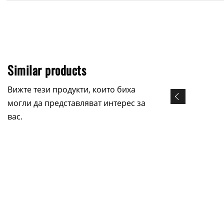
Similar products
Вижте тези продукти, които биха
могли да представляват интерес за
вас.