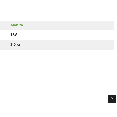
Makita
18V
3.0 кг