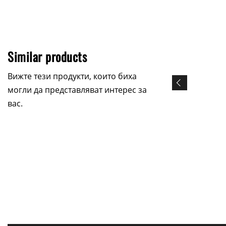
Similar products
Вижте тези продукти, които биха
могли да представляват интерес за
вас.