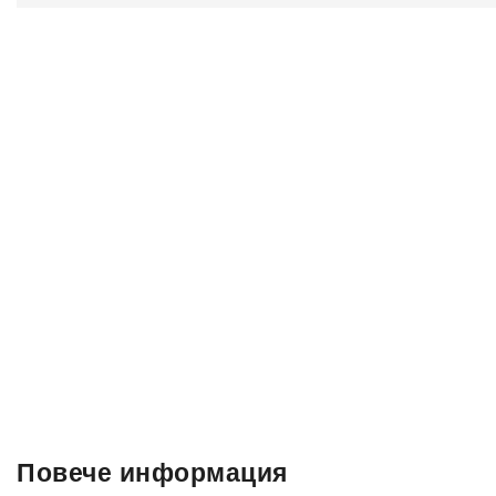
Повече информация