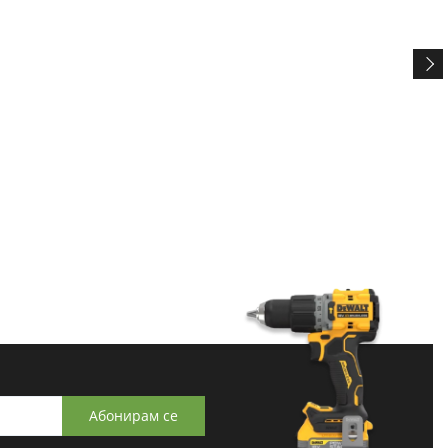
Абонирам се