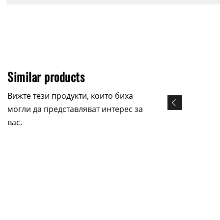
Similar products
Вижте тези продукти, които биха
могли да представляват интерес за
вас.