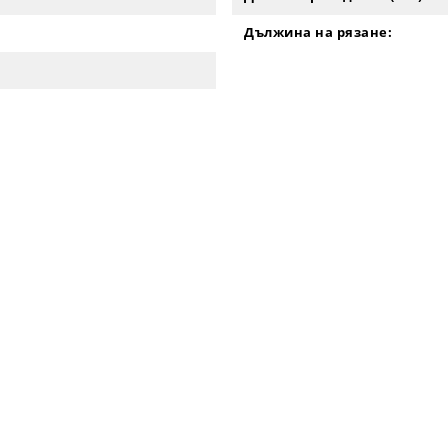
Дължина на рязане: