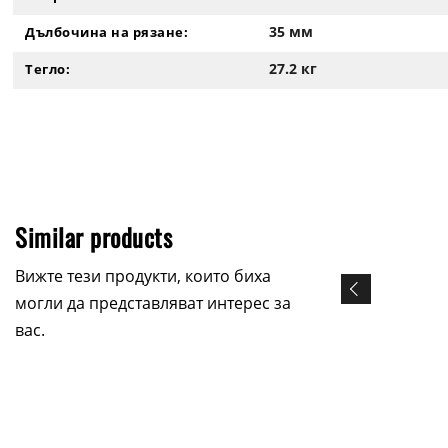
35 мм
Дълбочина на рязане:
27.2 кг
Тегло:
Similar products
Вижте тези продукти, които биха
могли да представляват интерес за
вас.