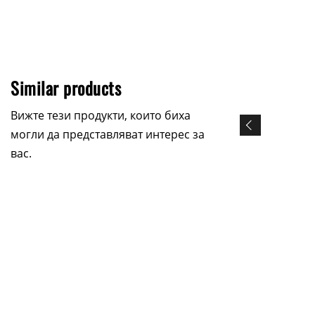
Similar products
Вижте тези продукти, които биха
могли да представляват интерес за
вас.