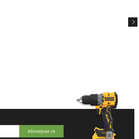
Абонирам се