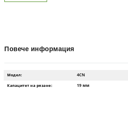
Повече информация
4CN
Модел:
19 мм
Капацитет на рязане: