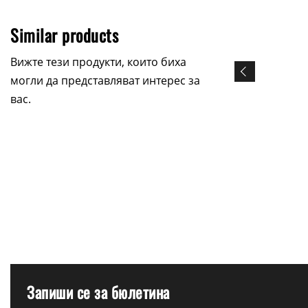
Similar products
Вижте тези продукти, които биха
могли да представляват интерес за
вас.
Запиши се за бюлетина