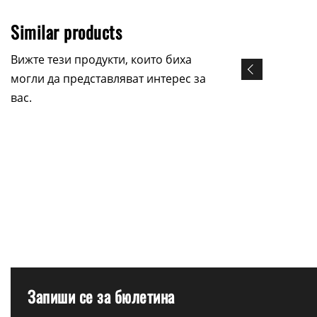
Similar products
Вижте тези продукти, които биха
могли да представляват интерес за
вас.
Запиши се за бюлетина