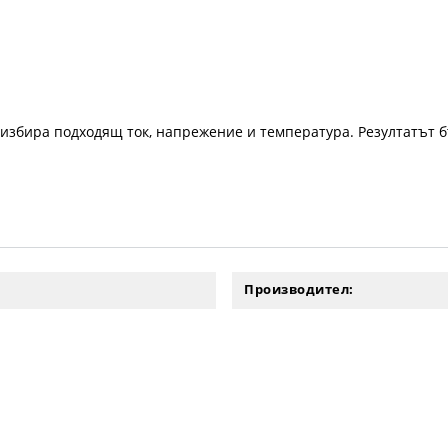
 избира подходящ ток, напрежение и температура. Резултатът 
Производител: