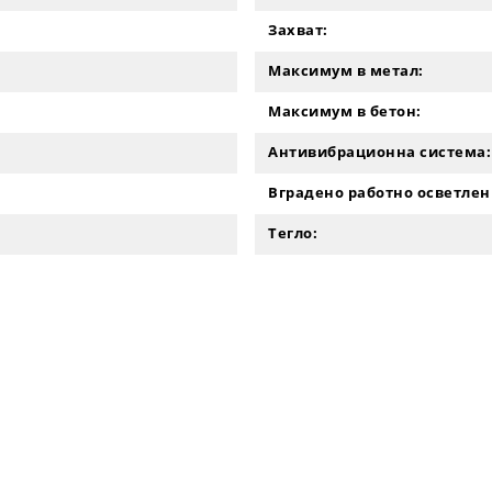
Захват:
Максимум в метал:
Максимум в бетон:
Антивибрационна система:
Вградено работно осветлен
Тегло: