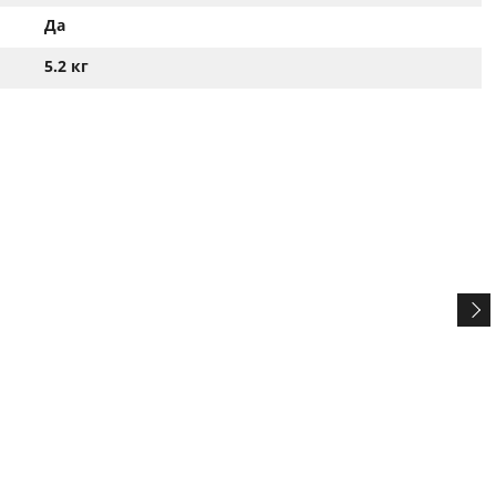
Да
5.2 кг