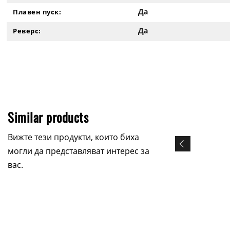
Да
Плавен пуск:
Да
Реверс:
Similar products
Вижте тези продукти, които биха
могли да представляват интерес за
вас.