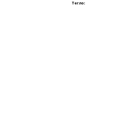
Тегло: