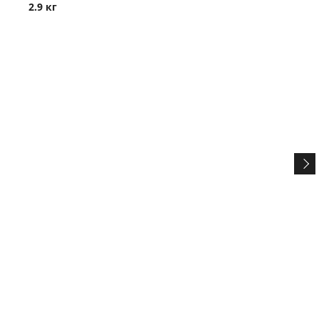
2.9 кг