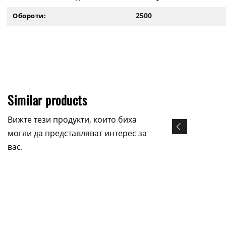
2500
Обороти:
Similar products
Вижте тези продукти, които биха
могли да представляват интерес за
вас.