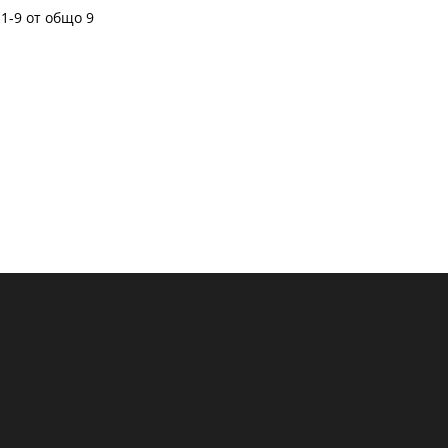
1-9 от общо 9