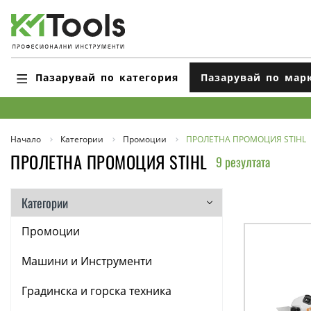
Пазарувай по категория
Пазарувай по мар
Начало
Категории
Промоции
ПРОЛЕТНА ПРОМОЦИЯ STIHL
ПРОЛЕТНА ПРОМОЦИЯ STIHL
9 резултата
Категории
Промоции
Машини и Инструменти
Градинска и горска техника